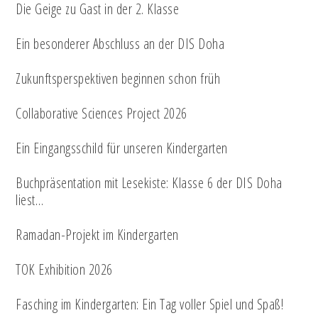
Die Geige zu Gast in der 2. Klasse
Ein besonderer Abschluss an der DIS Doha
Zukunftsperspektiven beginnen schon früh
Collaborative Sciences Project 2026
Ein Eingangsschild für unseren Kindergarten
Buchpräsentation mit Lesekiste: Klasse 6 der DIS Doha
liest…
Ramadan-Projekt im Kindergarten
TOK Exhibition 2026
Fasching im Kindergarten: Ein Tag voller Spiel und Spaß!