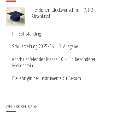
Herzlichen Glückwunsch zum (G)IB-
Abschluss!
I’m Still Standing
Schülerzeitung 2025/26 – 3. Ausgabe
Abschlussfeier der Klasse 10 – Ein besonderer
Meilenstein
Die Königin der Instrumente zu Besuch
WEITERE BEITRÄGE