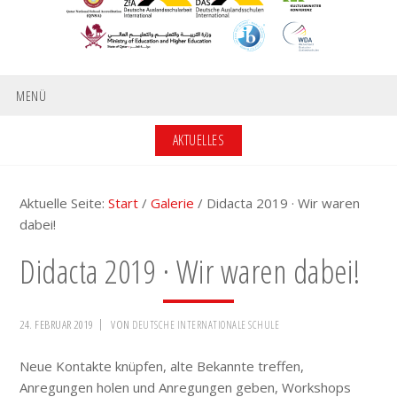
MENÜ
AKTUELLES
Aktuelle Seite:
Start
/
Galerie
/
Didacta 2019 · Wir waren
dabei!
Didacta 2019 · Wir waren dabei!
24. FEBRUAR 2019
VON
DEUTSCHE INTERNATIONALE SCHULE
Neue Kontakte knüpfen, alte Bekannte treffen,
Anregungen holen und Anregungen geben, Workshops