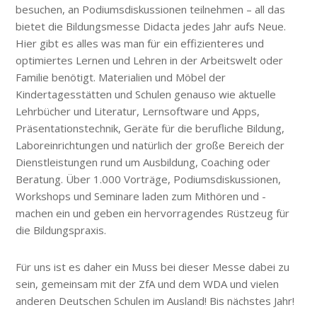
besuchen, an Podiumsdiskussionen teilnehmen – all das
bietet die Bildungsmesse Didacta jedes Jahr aufs Neue.
Hier gibt es alles was man für ein effizienteres und
optimiertes Lernen und Lehren in der Arbeitswelt oder
Familie benötigt. Materialien und Möbel der
Kindertagesstätten und Schulen genauso wie aktuelle
Lehrbücher und Literatur, Lernsoftware und Apps,
Präsentationstechnik, Geräte für die berufliche Bildung,
Laboreinrichtungen und natürlich der große Bereich der
Dienstleistungen rund um Ausbildung, Coaching oder
Beratung. Über 1.000 Vorträge, Podiumsdiskussionen,
Workshops und Seminare laden zum Mithören und -
machen ein und geben ein hervorragendes Rüstzeug für
die Bildungspraxis.
Für uns ist es daher ein Muss bei dieser Messe dabei zu
sein, gemeinsam mit der ZfA und dem WDA und vielen
anderen Deutschen Schulen im Ausland! Bis nächstes Jahr!