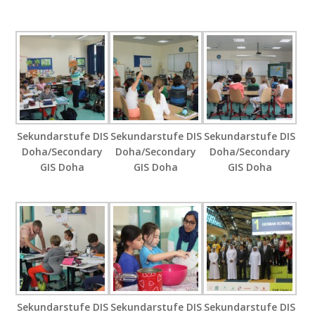
Sekundarstufe DIS
Sekundarstufe DIS
Sekundarstufe DIS
Doha/Secondary
Doha/Secondary
Doha/Secondary
GIS Doha
GIS Doha
GIS Doha
Sekundarstufe DIS
Sekundarstufe DIS
Sekundarstufe DIS