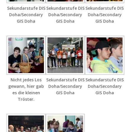
Sekundarstufe DIS
Sekundarstufe DIS
Sekundarstufe DIS
Doha/Secondary
Doha/Secondary
Doha/Secondary
GIS Doha
GIS Doha
GIS Doha
Nicht jedes Los
Sekundarstufe DIS
Sekundarstufe DIS
gewann, hier gab
Doha/Secondary
Doha/Secondary
es die kleinen
GIS Doha
GIS Doha
Tröster.