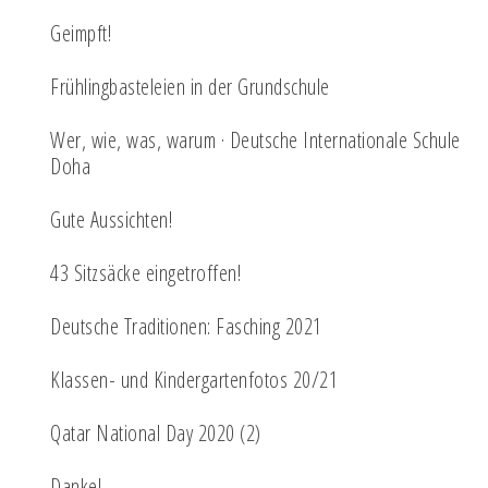
Geimpft!
Frühlingbasteleien in der Grundschule
Wer, wie, was, warum · Deutsche Internationale Schule
Doha
Gute Aussichten!
43 Sitzsäcke eingetroffen!
Deutsche Traditionen: Fasching 2021
Klassen- und Kindergartenfotos 20/21
Qatar National Day 2020 (2)
Danke!