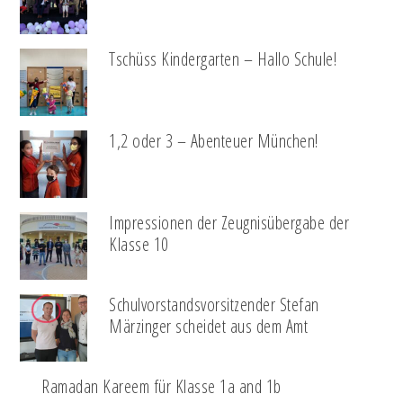
Tschüss Kindergarten – Hallo Schule!
1,2 oder 3 – Abenteuer München!
Impressionen der Zeugnisübergabe der
Klasse 10
Schulvorstandsvorsitzender Stefan
Märzinger scheidet aus dem Amt
Ramadan Kareem für Klasse 1a and 1b