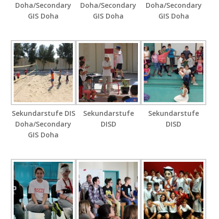
Doha/Secondary
Doha/Secondary
Doha/Secondary
GIS Doha
GIS Doha
GIS Doha
Sekundarstufe DIS
Sekundarstufe
Sekundarstufe
Doha/Secondary
DISD
DISD
GIS Doha