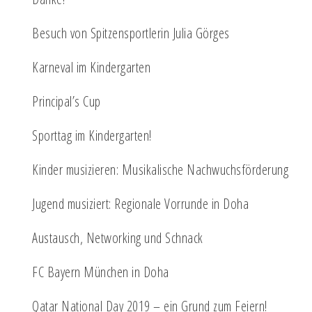
Besuch von Spitzensportlerin Julia Görges
Karneval im Kindergarten
Principal’s Cup
Sporttag im Kindergarten!
Kinder musizieren: Musikalische Nachwuchsförderung
Jugend musiziert: Regionale Vorrunde in Doha
Austausch, Networking und Schnack
FC Bayern München in Doha
Qatar National Day 2019 – ein Grund zum Feiern!