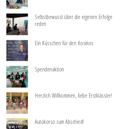
Selbstbewusst über die eigenen Erfolge
reden
Ein Küsschen für den Kosmos
Spendenaktion
Herzlich Willkommen, liebe Erstklässler!
Autokorso zum Abschied!