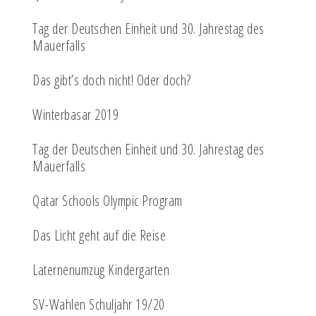
Tag der Deutschen Einheit und 30. Jahrestag des
Mauerfalls
Das gibt’s doch nicht! Oder doch?
Winterbasar 2019
Tag der Deutschen Einheit und 30. Jahrestag des
Mauerfalls
Qatar Schools Olympic Program
Das Licht geht auf die Reise
Laternenumzug Kindergarten
SV-Wahlen Schuljahr 19/20