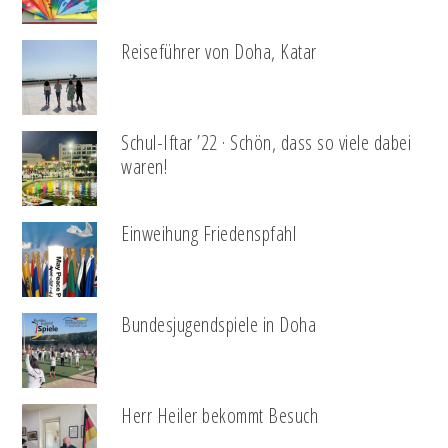
Reiseführer von Doha, Katar
Schul-Iftar ’22 · Schön, dass so viele dabei
waren!
Einweihung Friedenspfahl
Bundesjugendspiele in Doha
Herr Heiler bekommt Besuch