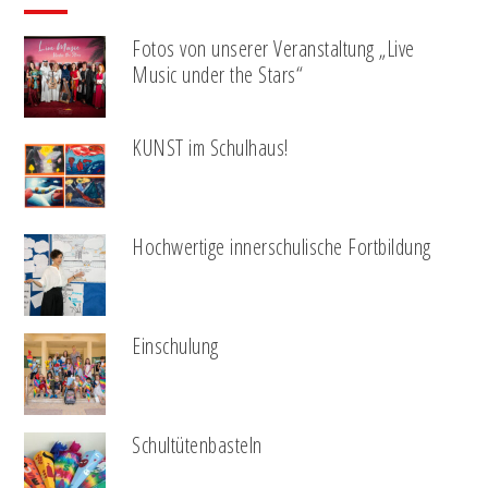
Fotos von unserer Veranstaltung „Live
Music under the Stars“
KUNST im Schulhaus!
Hochwertige innerschulische Fortbildung
Einschulung
Schultütenbasteln