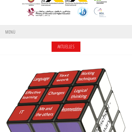
MENÜ
AKTUELLES