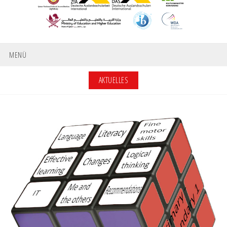
MENÜ
AKTUELLES