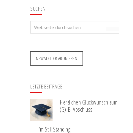
SUCHEN
Webseite
durchsuchen
NEWSLETTER ABONIEREN
LETZTE BEITRÄGE
Herzlichen Glückwunsch zum
(G)IB-Abschluss!
I’m Still Standing