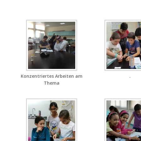
Konzentriertes Arbeiten am
.
Thema