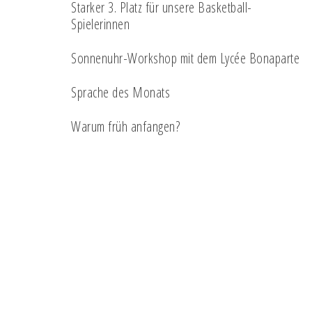
Starker 3. Platz für unsere Basketball-
Spielerinnen
Sonnenuhr-Workshop mit dem Lycée Bonaparte
Sprache des Monats
Warum früh anfangen?