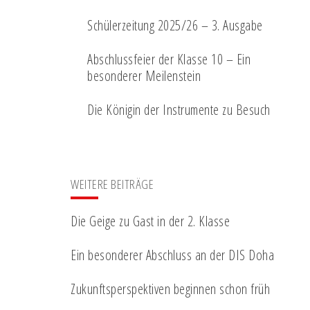
Schülerzeitung 2025/26 – 3. Ausgabe
Abschlussfeier der Klasse 10 – Ein
besonderer Meilenstein
Die Königin der Instrumente zu Besuch
WEITERE BEITRÄGE
Die Geige zu Gast in der 2. Klasse
Ein besonderer Abschluss an der DIS Doha
Zukunftsperspektiven beginnen schon früh