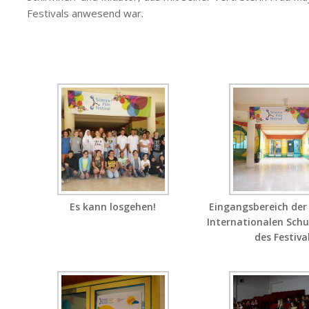
Festivals anwesend war.
Es kann losgehen!
Eingangsbereich der
Internationalen Sch
des Festiva