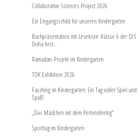
Collaborative Sciences Project 2026
Ein Eingangsschild für unseren Kindergarten
Buchpräsentation mit Lesekiste: Klasse 6 der DIS
Doha liest…
Ramadan-Projekt im Kindergarten
TOK Exhibition 2026
Fasching im Kindergarten: Ein Tag voller Spiel und
Spaß!
„Das Mädchen mit dem Perlenohrring“
Sporttag im Kindergarten