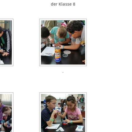
der Klasse 8
.