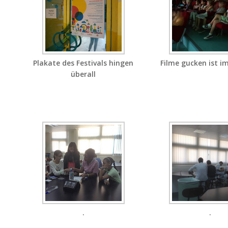
Plakate des Festivals hingen
Filme gucken ist im
überall
.
.