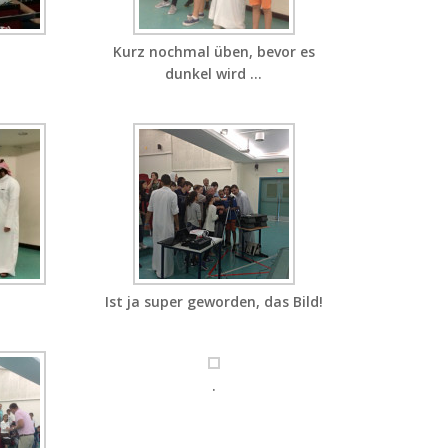
Kurz nochmal üben, bevor es
dunkel wird …
Ist ja super geworden, das Bild!
.