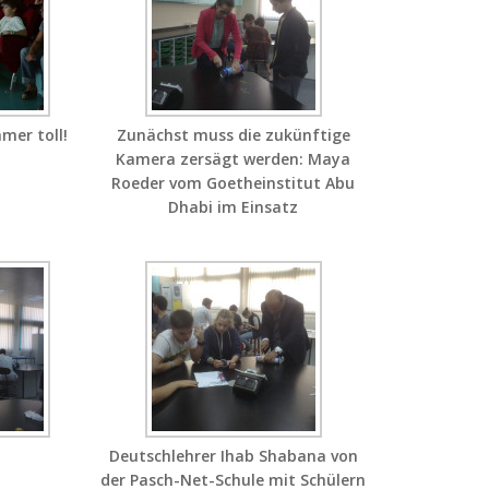
mer toll!
Zunächst muss die zukünftige
Kamera zersägt werden: Maya
Roeder vom Goetheinstitut Abu
Dhabi im Einsatz
Deutschlehrer Ihab Shabana von
der Pasch-Net-Schule mit Schülern