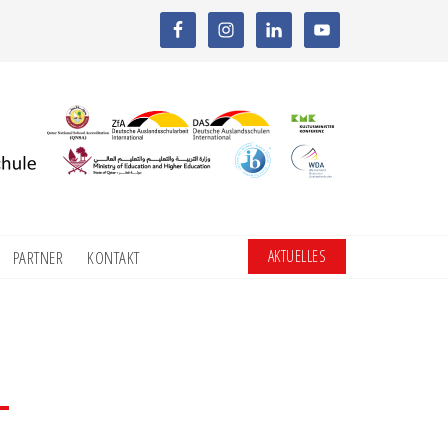
AKTUELLES
PARTNER
KONTAKT