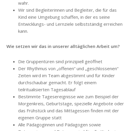
wahr.
Wir sind Begleiterinnen und Begleiter, die für das
Kind eine Umgebung schaffen, in der es seine
Entwicklungs- und Lernziele selbstständig erreichen
kann.
Wie setzen wir das in unserer alltäglichen Arbeit um?
Die Gruppentüren sind prinzipiell geöffnet
Der Rhythmus von „offenen“ und „geschlossenen“
Zeiten wird im Team abgestimmt und für Kinder
durchschaubar gemacht. Er folgt einem
teilritualisierten Tagesablauf
Bestimmte Tagesereignisse wie zum Beispiel der
Morgenkreis, Geburtstage, spezielle Angebote oder
das Frühstück und das Mittagessen finden mit der
eigenen Gruppe statt
Alle Pädagoginnen und Pädagogen sowie