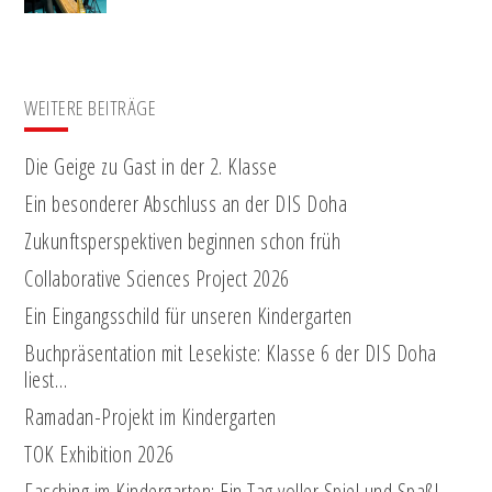
WEITERE BEITRÄGE
Die Geige zu Gast in der 2. Klasse
Ein besonderer Abschluss an der DIS Doha
Zukunftsperspektiven beginnen schon früh
Collaborative Sciences Project 2026
Ein Eingangsschild für unseren Kindergarten
Buchpräsentation mit Lesekiste: Klasse 6 der DIS Doha
liest…
Ramadan-Projekt im Kindergarten
TOK Exhibition 2026
Fasching im Kindergarten: Ein Tag voller Spiel und Spaß!