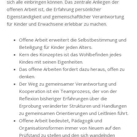
sich alle einbringen können. Das zentrale Anliegen der
offenen Arbeit ist, die Erfahrung persönlicher
Eigenständigkeit und gemeinschaftlicher Verantwortung
für Kinder und Erwachsene erlebbar zu machen.
Offene Arbeit erweitert die Selbstbestimmung und
Beteiligung für Kinder jeden Alters.
Kern des Konzeptes ist das Wohlbefinden jedes
Kindes mit seinen Eigenheiten.
Das offene Arbeiten fordert dazu heraus, offen zu
denken.
Der Weg zu gemeinsamer Verantwortung und
Kooperation ist ein Teamprozess, der von der
Reflexion bisheriger Erfahrungen über die
Erprobung veränderter Strukturen und Handlungen
zu gemeinsamen Orientierungen und Leitlinien führt.
Offene Arbeit bedeutet, Pädagogik und
Organisationsformen immer von Neuem auf den
Prüfstand zu stellen und den sich wandelnden