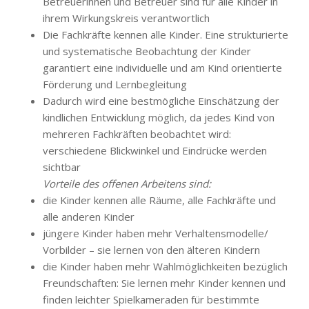
Betreuerinnen und Betreuer sind für alle Kinder in
ihrem Wirkungskreis verantwortlich
Die Fachkräfte kennen alle Kinder. Eine strukturierte
und systematische Beobachtung der Kinder
garantiert eine individuelle und am Kind orientierte
Förderung und Lernbegleitung
Dadurch wird eine bestmögliche Einschätzung der
kindlichen Entwicklung möglich, da jedes Kind von
mehreren Fachkräften beobachtet wird:
verschiedene Blickwinkel und Eindrücke werden
sichtbar
Vorteile des offenen Arbeitens sind:
die Kinder kennen alle Räume, alle Fachkräfte und
alle anderen Kinder
jüngere Kinder haben mehr Verhaltensmodelle/
Vorbilder – sie lernen von den älteren Kindern
die Kinder haben mehr Wahlmöglichkeiten bezüglich
Freundschaften: Sie lernen mehr Kinder kennen und
finden leichter Spielkameraden für bestimmte