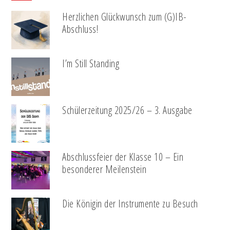
Herzlichen Glückwunsch zum (G)IB-
Abschluss!
I’m Still Standing
Schülerzeitung 2025/26 – 3. Ausgabe
Abschlussfeier der Klasse 10 – Ein
besonderer Meilenstein
Die Königin der Instrumente zu Besuch