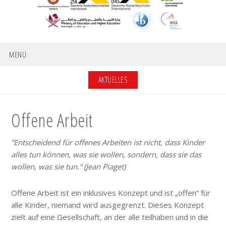
MENÜ
AKTUELLES
Offene Arbeit
”Entscheidend für offenes Arbeiten ist nicht, dass Kinder
alles tun können, was sie wollen, sondern, dass sie das
wollen, was sie tun.“ (Jean Piaget)
Offene Arbeit ist ein inklusives Konzept und ist „offen“ für
alle Kinder, niemand wird ausgegrenzt. Dieses Konzept
zielt auf eine Gesellschaft, an der alle teilhaben und in die