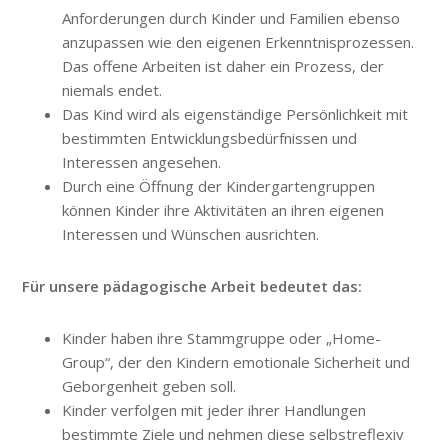
Anforderungen durch Kinder und Familien ebenso
anzupassen wie den eigenen Erkenntnisprozessen.
Das offene Arbeiten ist daher ein Prozess, der
niemals endet.
Das Kind wird als eigenständige Persönlichkeit mit
bestimmten Entwicklungsbedürfnissen und
Interessen angesehen.
Durch eine Öffnung der Kindergartengruppen
können Kinder ihre Aktivitäten an ihren eigenen
Interessen und Wünschen ausrichten.
Für unsere pädagogische Arbeit bedeutet das:
Kinder haben ihre Stammgruppe oder „Home-
Group“, der den Kindern emotionale Sicherheit und
Geborgenheit geben soll.
Kinder verfolgen mit jeder ihrer Handlungen
bestimmte Ziele und nehmen diese selbstreflexiv