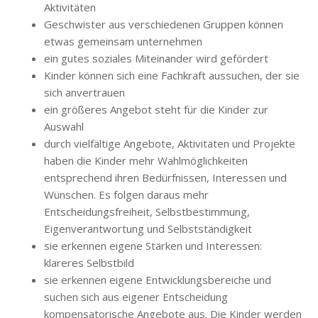
Aktivitäten
Geschwister aus verschiedenen Gruppen können
etwas gemeinsam unternehmen
ein gutes soziales Miteinander wird gefördert
Kinder können sich eine Fachkraft aussuchen, der sie
sich anvertrauen
ein größeres Angebot steht für die Kinder zur
Auswahl
durch vielfältige Angebote, Aktivitäten und Projekte
haben die Kinder mehr Wahlmöglichkeiten
entsprechend ihren Bedürfnissen, Interessen und
Wünschen. Es folgen daraus mehr
Entscheidungsfreiheit, Selbstbestimmung,
Eigenverantwortung und Selbstständigkeit
sie erkennen eigene Stärken und Interessen:
klareres Selbstbild
sie erkennen eigene Entwicklungsbereiche und
suchen sich aus eigener Entscheidung
kompensatorische Angebote aus. Die Kinder werden