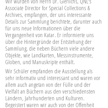
Wir wurden von Herrn Dr. Gierlichs, QNL‘s
Associate Director for Special Collections &
Archives, empfangen, der uns interessante
Details zur Sammlung berichtete, darunter auch
für uns neue Informationen über die
Vergangenheit von Katar. Er informierte uns
über die Hintergründe der Entstehung der
Sammlung, die neben Büchern viele andere
Objekte, wie Landkarten, Messinstrumente,
Globen, und Manuskripte enthält.
Wir Schüler empfanden die Ausstellung als
sehr informativ und interessant und waren vor
allem auch angetan von der Fülle und der
Vielfalt an Büchern aus den verschiedensten
Ländern, Jahrhunderten und Kulturen.
Begeistert waren wir auch von der Offenheit