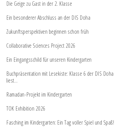
Die Geige zu Gast in der 2. Klasse
Ein besonderer Abschluss an der DIS Doha
Zukunftsperspektiven beginnen schon früh
Collaborative Sciences Project 2026
Ein Eingangsschild für unseren Kindergarten
Buchpräsentation mit Lesekiste: Klasse 6 der DIS Doha
liest…
Ramadan-Projekt im Kindergarten
TOK Exhibition 2026
Fasching im Kindergarten: Ein Tag voller Spiel und Spaß!