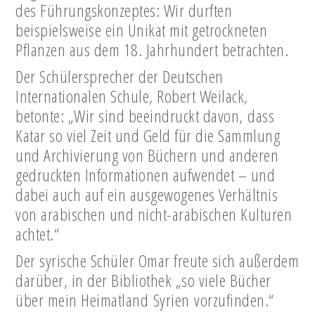
des Führungskonzeptes: Wir durften
beispielsweise ein Unikat mit getrockneten
Pflanzen aus dem 18. Jahrhundert betrachten.
Der Schülersprecher der Deutschen
Internationalen Schule, Robert Weilack,
betonte: „Wir sind beeindruckt davon, dass
Katar so viel Zeit und Geld für die Sammlung
und Archivierung von Büchern und anderen
gedruckten Informationen aufwendet – und
dabei auch auf ein ausgewogenes Verhältnis
von arabischen und nicht-arabischen Kulturen
achtet.“
Der syrische Schüler Omar freute sich außerdem
darüber, in der Bibliothek „so viele Bücher
über mein Heimatland Syrien vorzufinden.“