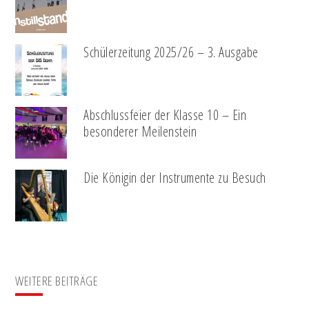
Schülerzeitung 2025/26 – 3. Ausgabe
Abschlussfeier der Klasse 10 – Ein
besonderer Meilenstein
Die Königin der Instrumente zu Besuch
WEITERE BEITRÄGE