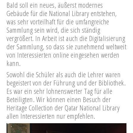
Bald soll ein neues, äußerst modernes
Gebäude für die National Library entstehen,
was sehr vorteilhaft für die umfangreiche
Sammlung sein wird, die sich ständig
vergrößert. In Arbeit ist auch die Digitalisierung
der Sammlung, so dass sie zunehmend weltweit
von Interessierten online eingesehen werden
kann.
Sowohl die Schüler als auch die Lehrer waren
begeistert von der Führung und der Bibliothek.
Es war ein sehr lohnenswerter Tag für alle
Beteiligten. Wir können einen Besuch der
Heritage Collection der Qatar National Library
allen Interessierten nur empfehlen.