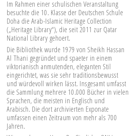
Im Rahmen einer schulischen Veranstaltung
besuchte die 10. Klasse der Deutschen Schule
Doha die Arab-Islamic Heritage Collection
(„Heritage Library“), die seit 2011 zur Qatar
National Library gehoert.
Die Bibliothek wurde 1979 von Sheikh Hassan
Al Thani gegründet und spaeter in einem
viktorianisch anmutenden, eleganten Stil
eingerichtet, was sie sehr traditionsbewusst
und würdevoll wirken lässt. Insgesamt umfasst
die Sammlung mehrere 10.000 Bücher in vielen
Sprachen, die meisten in Englisch und
Arabisch. Die dort archivierten Exponate
umfassen einen Zeitraum von mehr als 700
Jahren.