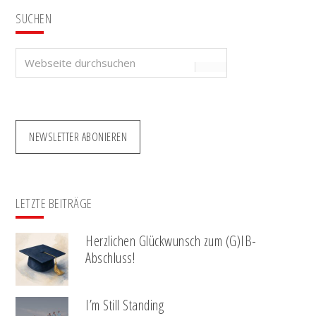
SUCHEN
Webseite
durchsuchen
NEWSLETTER ABONIEREN
LETZTE BEITRÄGE
Herzlichen Glückwunsch zum (G)IB-
Abschluss!
I’m Still Standing